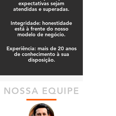
expectativas sejam
atendidas e superadas.
Integridade: honestidade
está à frente do nosso
modelo de negócio.
Experiência: mais de 20 anos
de conhecimento à sua
disposição.
NOSSA EQUIPE