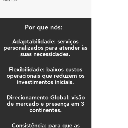
Por que nós:
Adaptabilidade: serviços
personalizados para atender às
suas necessidades.
Flexibilidade: baixos custos
operacionais que reduzem os
investimentos iniciais.
Direcionamento Global: visão
de mercado e presença em 3
continentes.
Consistência: para que as