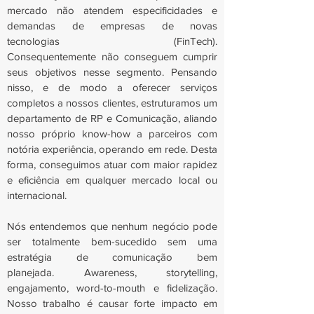
mercado não atendem especificidades e
demandas de empresas de novas
tecnologias (FinTech).
Consequentemente não conseguem cumprir
seus objetivos nesse segmento. Pensando
nisso, e de modo a oferecer serviços
completos a nossos clientes, estruturamos um
departamento de RP e Comunicação, aliando
nosso próprio know-how a parceiros com
notória experiência, operando em rede. Desta
forma, conseguimos atuar com maior rapidez
e eficiência em qualquer mercado local ou
internacional.
Nós entendemos que nenhum negócio pode
ser totalmente bem-sucedido sem uma
estratégia de comunicação bem
planejada. Awareness, storytelling,
engajamento, word-to-mouth e fidelização.
Nosso trabalho é causar forte impacto em