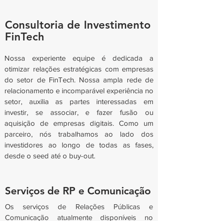
Consultoria de Investimento
FinTech
Nossa experiente equipe é dedicada a
otimizar relações estratégicas com empresas
do setor de FinTech. Nossa ampla rede de
relacionamento e incomparável experiência no
setor, auxilia as partes interessadas em
investir, se associar, e fazer fusão ou
aquisição de empresas digitais. Como um
parceiro, nós trabalhamos ao lado dos
investidores ao longo de todas as fases,
desde o seed até o buy-out.
Serviços de RP e Comunicação
Os serviços de Relações Públicas e
Comunicação atualmente disponíveis no