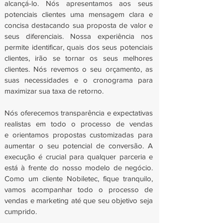
alcançá-lo. Nós apresentamos aos seus
potenciais clientes uma mensagem clara e
concisa destacando sua proposta de valor e
seus diferenciais. Nossa experiência nos
permite identificar, quais dos seus potenciais
clientes, irão se tornar os seus melhores
clientes. Nós revemos o seu orçamento, as
suas necessidades e o cronograma para
maximizar sua taxa de retorno.
Nós oferecemos transparência e expectativas
realistas em todo o processo de vendas
e orientamos propostas customizadas para
aumentar o seu potencial de conversão. A
execução é crucial para qualquer parceria e
está à frente do nosso modelo de negócio.
Como um cliente Nobiletec, fique tranquilo,
vamos acompanhar todo o processo de
vendas e marketing até que seu objetivo seja
cumprido.