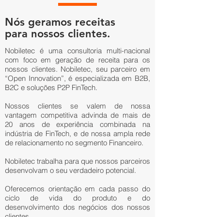
Nós geramos receitas
para nossos clientes.
Nobiletec é uma consultoria multi-nacional
com foco em geração de receita para os
nossos clientes. Nobiletec, seu parceiro em
“Open Innovation”, é especializada em B2B,
B2C e soluções P2P FinTech.
Nossos clientes se valem de nossa
vantagem competitiva advinda de mais de
20 anos de experiência combinada na
indústria de FinTech, e de nossa ampla rede
de relacionamento no segmento Financeiro.
Nobiletec trabalha para que nossos parceiros
desenvolvam o seu verdadeiro potencial.
Oferecemos orientação em cada passo do
ciclo de vida do produto e do
desenvolvimento dos negócios dos nossos
clientes.