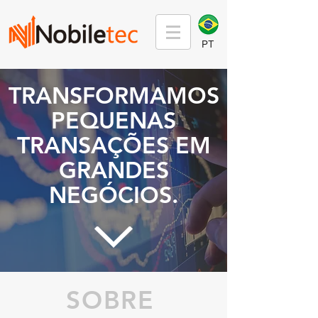
PT
TRANSFORMAMOS
PEQUENAS
TRANSAÇÕES EM
GRANDES
NEGÓCIOS.
SOBRE