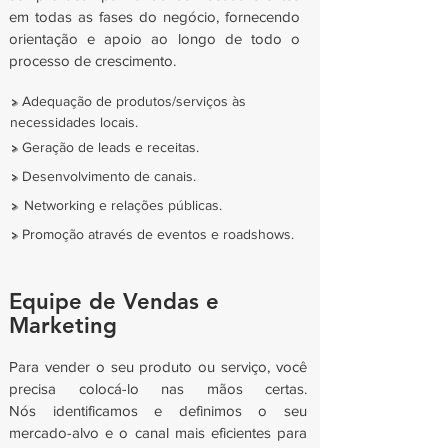
em todas as fases do negócio, fornecendo
orientação e apoio ao longo de todo o
processo de crescimento.
>
Adequação de produtos/serviços às
necessidades locais.
>
Geração de leads e receitas.
>
Desenvolvimento de canais.
>
Networking e relações públicas.
>
Promoção através de eventos e roadshows.
Equipe de Vendas e
Marketing
Para vender o seu produto ou serviço, você
precisa colocá-lo nas mãos certas.
Nós identificamos e definimos o seu
mercado-alvo e o canal mais eficientes para