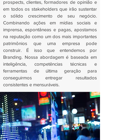
prospects, clientes, formadores de opinião e
em todos os stakeholders que irão sustentar
o sólido crescimento de seu negócio.
Combinando ações em mídias sociais e
imprensa, espontâneas e pagas, apostamos
na reputação como um dos mais importantes
patrimônios que uma empresa pode
construir. É isso que entendemos por
Branding. Nossa abordagem é baseada em
inteligência, competências técnicas e
ferramentas de última geração para
conseguirmos entregar resultados
consistentes e mensuráveis.