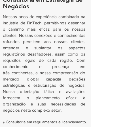
Negócios
Nossos anos de experiência combinada na
indústria de FinTech, permitir-nos desenhar
o
caminho mais eficaz para os nossos
clientes. Nossas conexões e conhecimentos
rofundos permitem aos nossos clientes,
entender e suplantar os aspectos
regulatórios desafiadores, assim como os
requisitos legais de cada região. Com
conhecimento e presença em
três continentes, a nossa compreensão do
mercado global capacita decisões
estratégicas e estruturação de negócios.
Nossa orientação tática e avaliações
fornecem o planeamento eficaz à
organização e suas necessidades de
negócios neste complexo setor.
>
Consultoria em regulamentos e licenciamento.