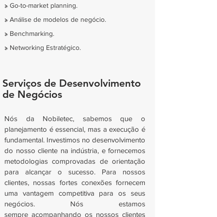
>
Go-to-market planning.
>
Análise de modelos de negócio.
>
Benchmarking.
>
Networking Estratégico.
Serviços de Desenvolvimento
de Negócios
Nós da Nobiletec, sabemos que o
planejamento é essencial, mas a execução é
fundamental. Investimos no desenvolvimento
do nosso cliente na indústria, e fornecemos
metodologias comprovadas de orientação
para alcançar o sucesso. Para nossos
clientes, nossas fortes conexões fornecem
uma vantagem competitiva para os seus
negócios. Nós estamos
sempre acompanhando os nossos clientes